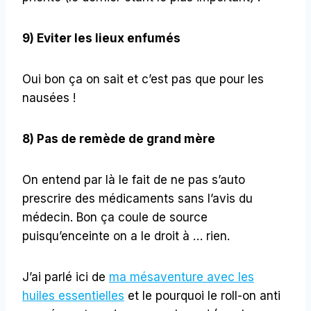
9) Eviter les lieux enfumés
Oui bon ça on sait et c’est pas que pour les
nausées !
8) Pas de remède de grand mère
On entend par là le fait de ne pas s’auto
prescrire des médicaments sans l’avis du
médecin. Bon ça coule de source
puisqu’enceinte on a le droit à … rien.
J’ai parlé ici de
ma mésaventure avec les
huiles essentielles
et le pourquoi le roll-on anti