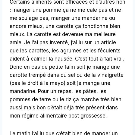
Certains aliments sont efficaces et d’autres non
: manger une pomme ça ne me cale pas et ne
me soulage pas, manger une mandarine ou
encore mieux, une carotte ça fonctionne bien
mieux. La carotte est devenue ma meilleure
amie. Je l’ai pas inventé, j’ai lu sur un article
que les carottes, les agrumes et les féculents
aident à calmer la nausée. C’est tout à fait vrai.
Donc en cas de petite faim soit je mange une
carotte trempé dans du sel ou de la vinaigrette
(pas le droit à la mayo) soit je mange une
mandarine. Pour un repas, les pâtes, les
pommes de terre ou le riz ça marche très bien
aussi mais bon c’était déjà très présent dans
mon régime alimentaire post grossesse.
Le matin j’ai lu que c’était bien de manger un