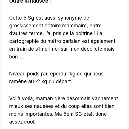
Outre la nausée :
Cette 5 Sg est aussi synonyme de
grossissement notoire mammaire, entre
d’autres terme, j’ai pris de la poitrine ! La
cartographie du métro parisien est également
en train de s’imprimer sur mon décolleté mais
bon …
Niveau poids j’ai reperdu 1kg ce qui nous
ramène au -2 kg du départ.
Voilà voilà, maman gère désormais vachement
mieux ses nausées et du coup elles sont bien
moins importantes. Ma 5em SG était donc
assez cool.