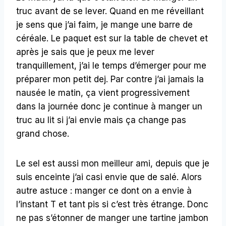
truc avant de se lever. Quand en me réveillant
je sens que j’ai faim, je mange une barre de
céréale. Le paquet est sur la table de chevet et
après je sais que je peux me lever
tranquillement, j’ai le temps d’émerger pour me
préparer mon petit dej. Par contre j’ai jamais la
nausée le matin, ça vient progressivement
dans la journée donc je continue à manger un
truc au lit si j’ai envie mais ça change pas
grand chose.
Le sel est aussi mon meilleur ami, depuis que je
suis enceinte j’ai casi envie que de salé. Alors
autre astuce : manger ce dont on a envie à
l’instant T et tant pis si c’est très étrange. Donc
ne pas s’étonner de manger une tartine jambon