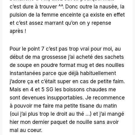
c’est dure à trouver ^^. Donc outre la nausée, la
pulsion de la femme enceinte ça existe en effet
et c’est assez marrant qu’on on y repense
après !
Pour le point 7 c’est pas trop vrai pour moi, au
début de ma grossesse j’ai acheté des sachets
de soupe en poudre format mug et des nouilles
instantanées parce que déjà habituellement
j’adore ça et c’était super en cas de petite faim.
Mais en 4 et 5 SG les boissons chaudes me
sont devenues insupportables. Je recommence
à pouvoir me faire ma petite tisane du matin
(oui j’ai plus trop le droit au thé …) et j’ai mangé
hier mon dernier paquet de nouille sans avoir
mal au coeur.