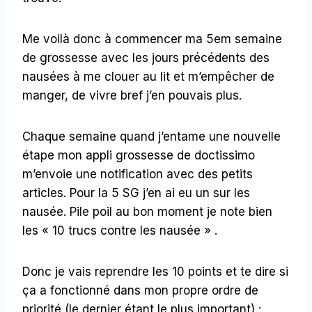
Me voilà donc à commencer ma 5em semaine
de grossesse avec les jours précédents des
nausées à me clouer au lit et m’empêcher de
manger, de vivre bref j’en pouvais plus.
Chaque semaine quand j’entame une nouvelle
étape mon appli grossesse de doctissimo
m’envoie une notification avec des petits
articles. Pour la 5 SG j’en ai eu un sur les
nausée. Pile poil au bon moment je note bien
les « 10 trucs contre les nausée » .
Donc je vais reprendre les 10 points et te dire si
ça a fonctionné dans mon propre ordre de
priorité (le dernier étant le plus important) :