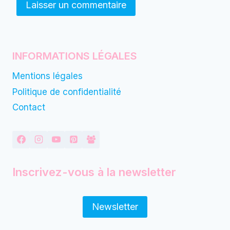
INFORMATIONS LÉGALES
Mentions légales
Politique de confidentialité
Contact
Inscrivez-vous à la newsletter
Newsletter