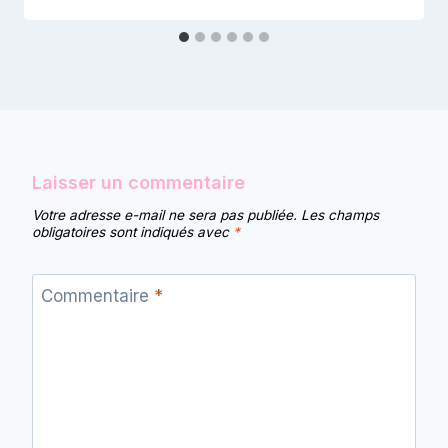
Laisser un commentaire
Votre adresse e-mail ne sera pas publiée.
Les champs
obligatoires sont indiqués avec
*
Commentaire
*