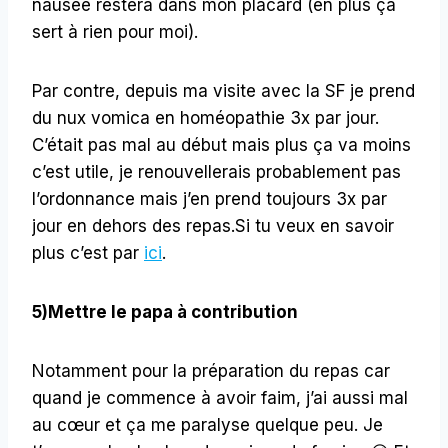
nausée restera dans mon placard (en plus ça
sert à rien pour moi).
Par contre, depuis ma visite avec la SF je prend
du nux vomica en homéopathie 3x par jour.
C’était pas mal au début mais plus ça va moins
c’est utile, je renouvellerais probablement pas
l’ordonnance mais j’en prend toujours 3x par
jour en dehors des repas.Si tu veux en savoir
plus c’est par
ici
.
5)Mettre le papa à contribution
Notamment pour la préparation du repas car
quand je commence à avoir faim, j’ai aussi mal
au cœur et ça me paralyse quelque peu. Je