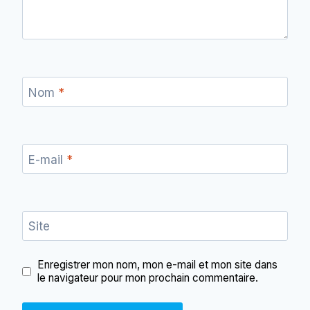
Nom
*
E-mail
*
Site
Enregistrer mon nom, mon e-mail et mon site dans
le navigateur pour mon prochain commentaire.