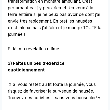
transformation en monstre ambulant. C’est
perturbant car j’y peux rien et j’en veux à la
terre entière si je ne peux pas avoir ce dont j’ai
envie très rapidement. En bref les nausées
c’est mieux mais j’ai faim et je mange TOUTE la
journée !
Et là, ma révélation ultime …
3) Faites un peu d’exercice
quotidiennement
» Si vous restez au lit toute la journée, vous
risquez de favoriser la survenue de nausée.
Trouvez des activités… sans vous bousculer! «