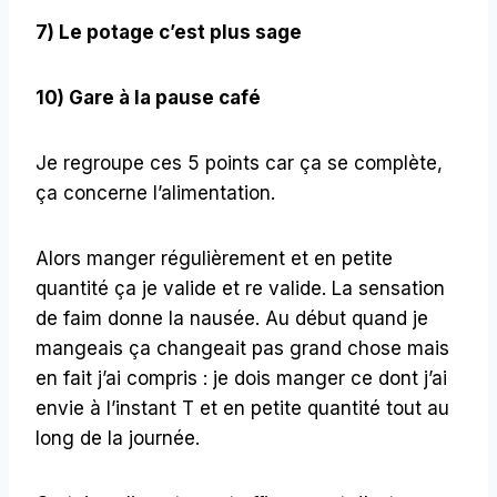
7) Le potage c’est plus sage
10) Gare à la pause café
Je regroupe ces 5 points car ça se complète,
ça concerne l’alimentation.
Alors manger régulièrement et en petite
quantité ça je valide et re valide. La sensation
de faim donne la nausée. Au début quand je
mangeais ça changeait pas grand chose mais
en fait j’ai compris : je dois manger ce dont j’ai
envie à l’instant T et en petite quantité tout au
long de la journée.