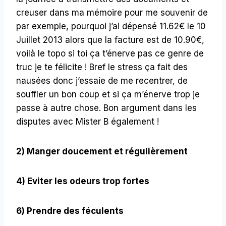
creuser dans ma mémoire pour me souvenir de
par exemple, pourquoi j’ai dépensé 11.62€ le 10
Juillet 2013 alors que la facture est de 10.90€,
voilà le topo si toi ça t’énerve pas ce genre de
truc je te félicite ! Bref le stress ça fait des
nausées donc j’essaie de me recentrer, de
souffler un bon coup et si ça m’énerve trop je
passe à autre chose. Bon argument dans les
disputes avec Mister B également !
2) Manger doucement et régulièrement
4) Eviter les odeurs trop fortes
6) Prendre des féculents