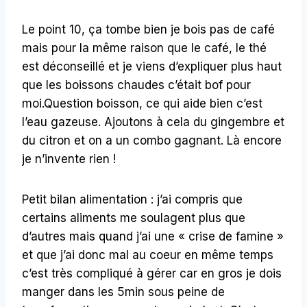
Le point 10, ça tombe bien je bois pas de café
mais pour la même raison que le café, le thé
est déconseillé et je viens d’expliquer plus haut
que les boissons chaudes c’était bof pour
moi.Question boisson, ce qui aide bien c’est
l’eau gazeuse. Ajoutons à cela du gingembre et
du citron et on a un combo gagnant. Là encore
je n’invente rien !
Petit bilan alimentation : j’ai compris que
certains aliments me soulagent plus que
d’autres mais quand j’ai une « crise de famine »
et que j’ai donc mal au coeur en même temps
c’est très compliqué à gérer car en gros je dois
manger dans les 5min sous peine de