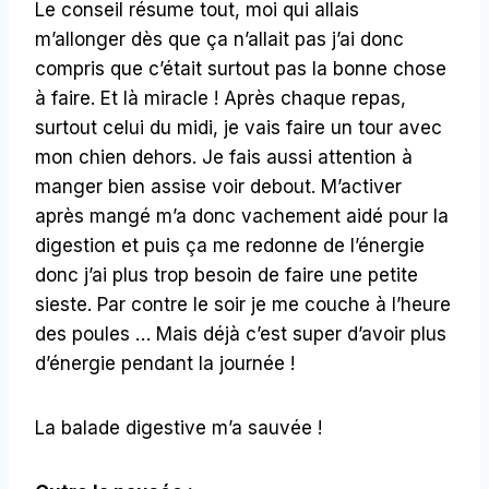
Le conseil résume tout, moi qui allais
m’allonger dès que ça n’allait pas j’ai donc
compris que c’était surtout pas la bonne chose
à faire. Et là miracle ! Après chaque repas,
surtout celui du midi, je vais faire un tour avec
mon chien dehors. Je fais aussi attention à
manger bien assise voir debout. M’activer
après mangé m’a donc vachement aidé pour la
digestion et puis ça me redonne de l’énergie
donc j’ai plus trop besoin de faire une petite
sieste. Par contre le soir je me couche à l’heure
des poules … Mais déjà c’est super d’avoir plus
d’énergie pendant la journée !
La balade digestive m’a sauvée !