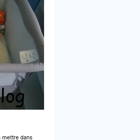
 mettre dans