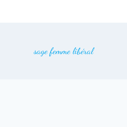
sage femme libéral