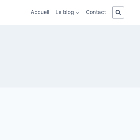
Accueil
Le blog
Contact